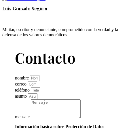
Luis Gonzalo Segura
Militar, escritor y denunciante, comprometido con la verdad y la
defensa de los valores democráticos.
Contacto
nombre
correo
teléfono
asunto
mensaje
Información básica sobre Protección de Datos