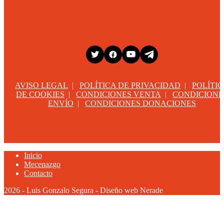
AVISO LEGAL
|
POLÍTICA DE PRIVACIDAD
|
POLÍTI
DE COOKIES
|
CONDICIONES VENTA
|
CONDICIONE
ENVÍO
|
CONDICIONES DONACIONES
Inicio
Mecenazgo
Contacto
2026 - Luis Gonzalo Segura - Diseño web Nerade