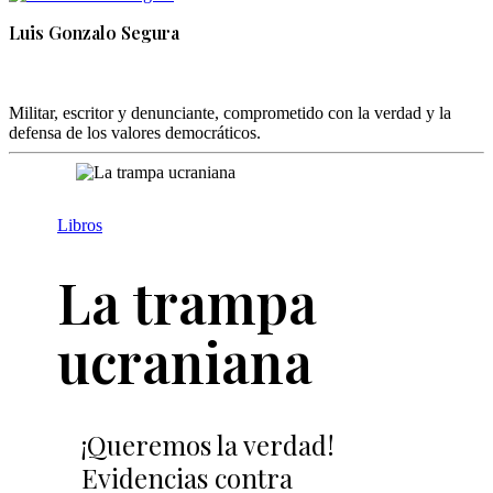
Luis Gonzalo Segura
Militar, escritor y denunciante, comprometido con la verdad y la
defensa de los valores democráticos.
Libros
La trampa
ucraniana
¡Queremos la verdad!
Evidencias contra