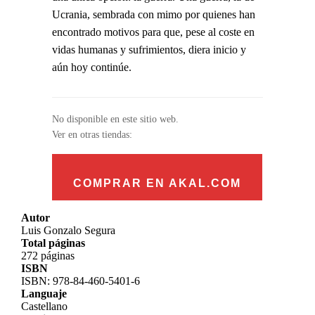
Ucrania, sembrada con mimo por quienes han
encontrado motivos para que, pese al coste en
vidas humanas y sufrimientos, diera inicio y
aún hoy continúe.
No disponible en este sitio web.
Ver en otras tiendas:
COMPRAR EN AKAL.COM
Autor
Luis Gonzalo Segura
Total páginas
272 páginas
ISBN
ISBN: 978-84-460-5401-6
Languaje
Castellano